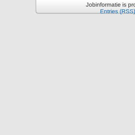
Jobinformatie is p
Entries (RSS