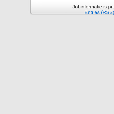
Jobinformatie is p
Entries (RSS